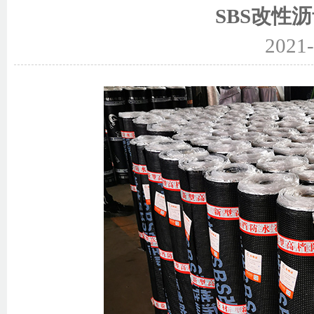
SBS改性
2021-