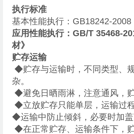
执行标准
基本性能执行：GB18242-2
应用性能执行：GB/T 35468
材》
贮存运输
◆贮存与运输时，不同类型、
杂。
◆避免日晒雨淋，注意通风，贮
◆立放贮存只能单层，运输过
◆运输中防止倾斜，必要时加盖
◆在正常贮存、运输条件下，