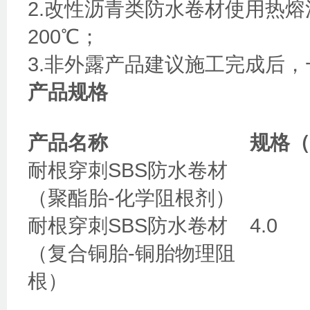
2.改性沥青类防水卷材使用热
200℃；
3.非外露产品建议施工完成后
产品规格
产品名称
规格（
耐根穿刺SBS防水卷材
（聚酯胎-化学阻根剂）
耐根穿刺SBS防水卷材
4.0
（复合铜胎-铜胎物理阻
根）