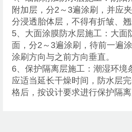
附加层，分2～3遍涂刷，并应
分浸透胎体层，不得有折皱、翘
5、大面涂膜防水层施工：大面
面，分2～3遍涂刷，待前一遍
涂刷方向与之前方向垂直。
6、保护隔离层施工：潮湿环境
应适当延长干燥时间，防水层完
格后，按设计要求进行保护隔离