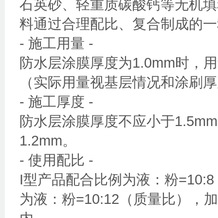
石英砂、轻重质碳酸钙等无机填
料通过合理配比、复合制成的一
- 施工用量 -
防水层涂膜厚度为1.0mm时，用量约
（实际用量视基层情况和涂刷厚
- 施工厚度 -
防水层涂膜厚度不应小于1.5m
1.2mm。
- 使用配比 -
I型产品配合比例为液：粉=10:
为液：粉=10:12（质量比），