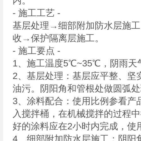
内。
- 施工工艺 -
基层处理→细部附加防水层施工
收→保护隔离层施工。
- 施工要点 -
1、施工温度5℃~35℃，阴雨
2、基层处理：基层应平整、坚
油污。阴阳角和管根处做圆弧处
3、涂料配合：使用比例参看产
入搅拌桶，在机械搅拌的过程中
好的涂料应在2小时内完成，使
4、细部附加防水层施工：阴阳