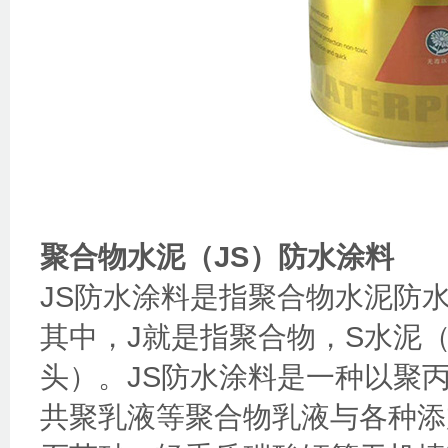
聚合物水泥（JS）防水涂料
JS防水涂料是指聚合物水泥防
其中，J就是指聚合物，S水泥（“
头）。JS防水涂料是一种以聚
共聚乳液等聚合物乳液与各种添