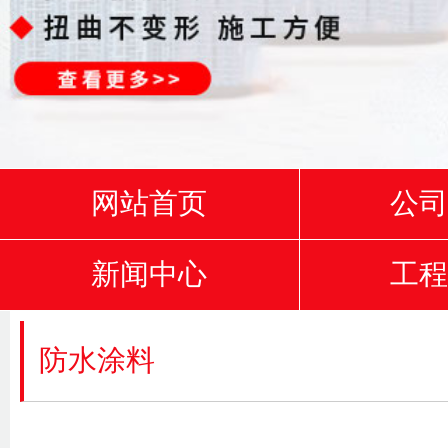
网站首页
公
新闻中心
工
防水涂料