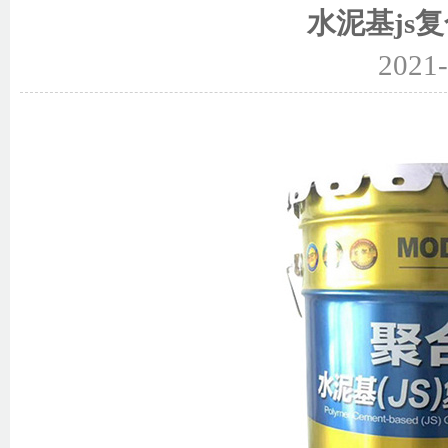
水泥基js
2021-