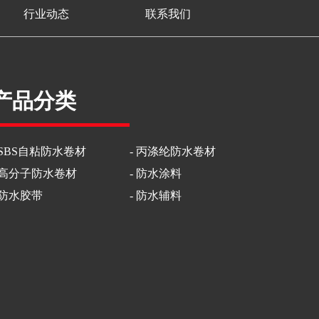
行业动态
联系我们
产品分类
SBS自粘防水卷材
-
丙涤纶防水卷材
高分子防水卷材
-
防水涂料
防水胶带
-
防水辅料