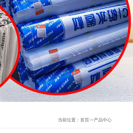
当前位置：
首页
>>
产品中心