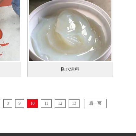
防水涂料
8
9
10
11
12
13
后一页