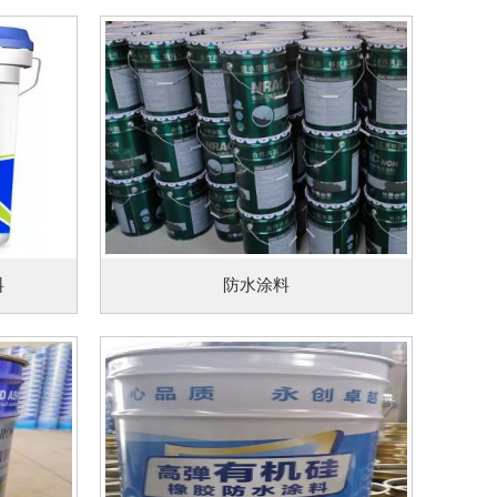
料
防水涂料