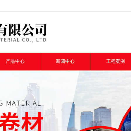
产品中心
新闻中心
工程案例