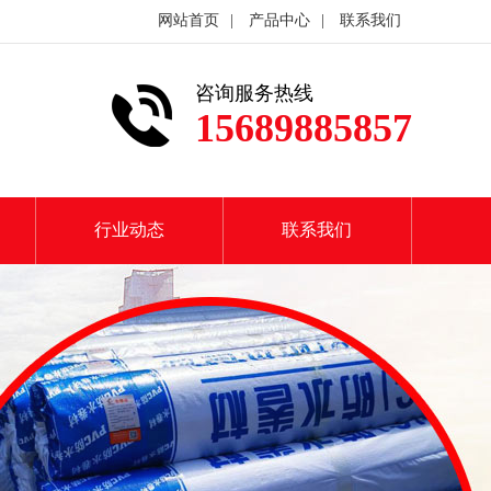
网站首页
|
产品中心
|
联系我们
咨询服务热线
15689885857
行业动态
联系我们