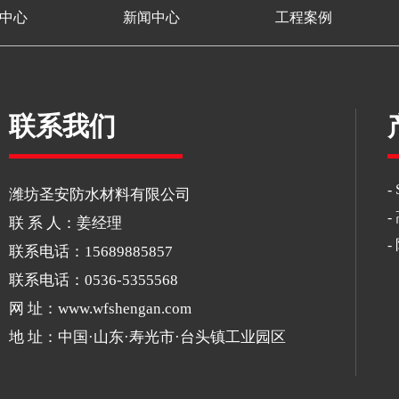
中心
新闻中心
工程案例
联系我们
-
潍坊圣安防水材料有限公司
-
联 系 人：姜经理
-
联系电话：15689885857
联系电话：0536-5355568
网 址：www.wfshengan.com
地 址：中国·山东·寿光市·台头镇工业园区