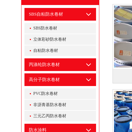
SBS自粘防水卷材
SBS防水卷材
立体彩砂防水卷材
自粘防水卷材
丙涤纶防水卷材
高分子防水卷材
PVC防水卷材
非沥青基防水卷材
三元乙丙防水卷材
防水涂料