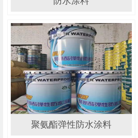
防水涂料
聚氨酯弹性防水涂料