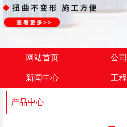
网站首页
公
新闻中心
工
产品中心