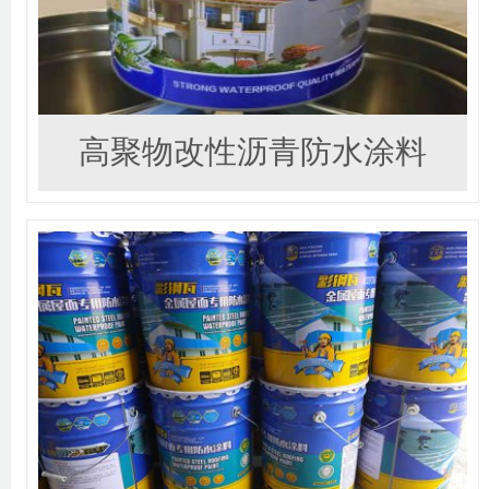
高聚物改性沥青防水涂料