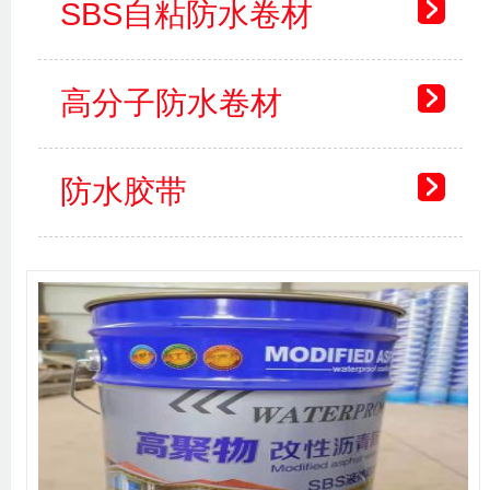
SBS自粘防水卷材
高分子防水卷材
防水胶带